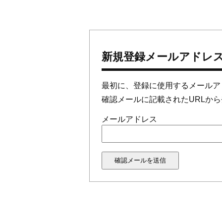
新規登録メールアドレ
最初に、登録に使用するメールア
確認メールに記載されたURLか
メールアドレス