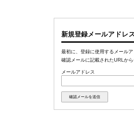
新規登録メールアドレ
最初に、登録に使用するメールア
確認メールに記載されたURLか
メールアドレス