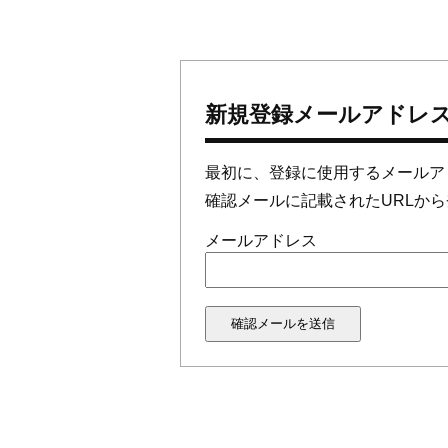
新規登録メールアドレ
最初に、登録に使用するメールア
確認メールに記載されたURLか
メールアドレス