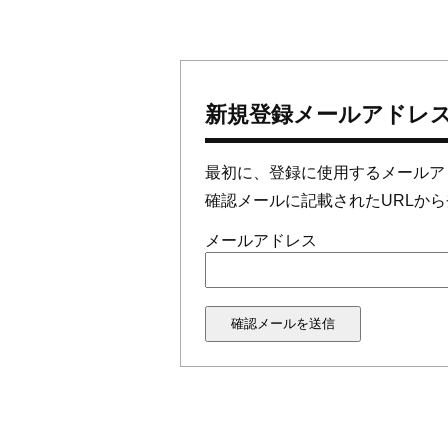
新規登録メールアドレ
最初に、登録に使用するメールア
確認メールに記載されたURLか
メールアドレス