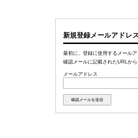
新規登録メールアドレ
最初に、登録に使用するメールア
確認メールに記載されたURLか
メールアドレス