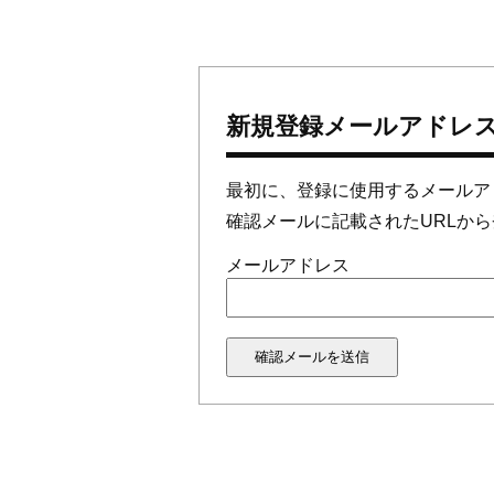
新規登録メールアドレ
最初に、登録に使用するメールア
確認メールに記載されたURLか
メールアドレス