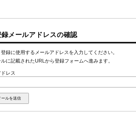
登録メールアドレスの確認
、登録に使用するメールアドレスを入力してください。
ールに記載されたURLから登録フォームへ進みます。
アドレス