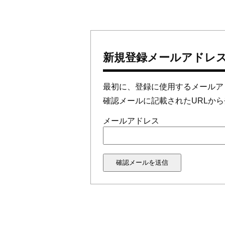
新規登録メールアドレ
最初に、登録に使用するメールア
確認メールに記載されたURLか
メールアドレス