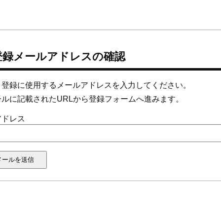
登録メールアドレスの確認
、登録に使用するメールアドレスを入力してください。
ールに記載されたURLから登録フォームへ進みます。
アドレス