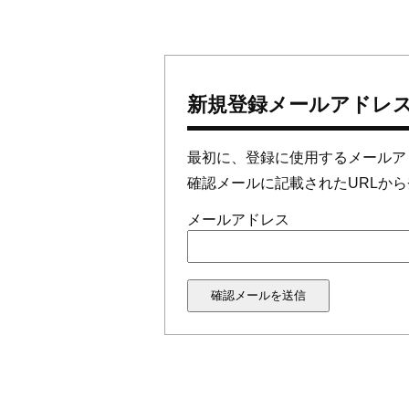
新規登録メールアドレ
最初に、登録に使用するメールア
確認メールに記載されたURLか
メールアドレス